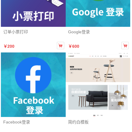
订单小票打印
Google登录


￥200
￥600
Facebook登录
简约白模板