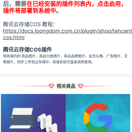
后，需要
在已经安装的插件列表内，点击启用，
插件将部署到系统中
。
腾讯云存储COS 教程：
https://docs.loongdom.com.cn/plugin/shop/tencent
cos.html
腾讯云存储COS插件
将商城内的 商品图片、商品分类图片、商品品牌图片、会员头像、广告图片、文
章图片，同步上传到云存储中，商城系统可直接调用使用。
相关商品