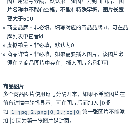
图片用逗号分隔，默认第一张图片为封面图片。
图
片名称中不能有空格，不能有特殊字符，图片长宽
要大于500
商品品牌 - 非必填，填写对应的商品品牌id，可在品
牌列表中查看id
虚拟销量 - 非必填，默认为0
商品详情 - 非必填，如果需要插入图片，该图片必
须在 7 商品图片中存在，插入图片名称即可
商品图片
多个商品图片使用逗号分隔开来，如果不希望图片在
前台详情中轮播显示，可在图片后面加入 |0 例
如
1.jpg,2.png|0,3.jpg|0
第一张图片不能添
加 |0 因为第一张图片是封面。