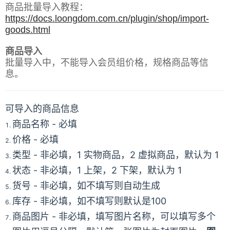
商品批量导入教程：
https://docs.loongdom.com.cn/plugin/shop/import-
goods.html
商品导入
批量导入中，不能导入会员组价格，规格商品等信
息。
可导入的商品信息
商品名称 - 必填
价格 - 必填
类型 - 非必填，1 实物商品，2 虚拟商品，默认为 1
状态 - 非必填，1 上架，2 下架，默认为 1
货号 - 非必填，如不填写则自动生成
库存 - 非必填，如不填写则默认是100
商品图片 - 非必填，填写图片名称，可以填写多个