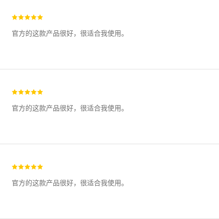
官方的这款产品很好，很适合我使用。
官方的这款产品很好，很适合我使用。
官方的这款产品很好，很适合我使用。