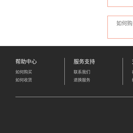
如何购
帮助中心
服务支持
如何购买
联系我们
如何收货
退换服务