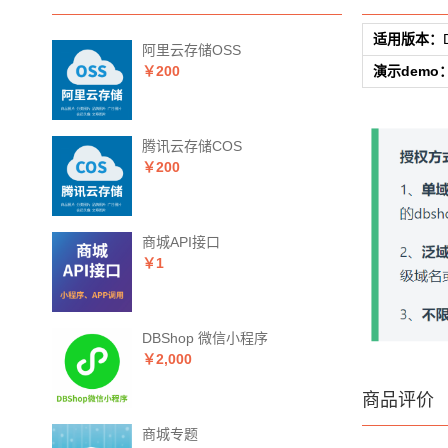
适用版本：
阿里云存储OSS
￥200
演示demo
腾讯云存储COS
￥200
商城API接口
￥1
DBShop 微信小程序
￥2,000
商品评价
商城专题