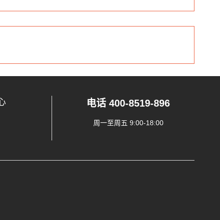
心
电话 400-8519-896
周一至周五 9:00-18:00