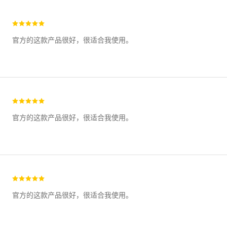
官方的这款产品很好，很适合我使用。
官方的这款产品很好，很适合我使用。
官方的这款产品很好，很适合我使用。