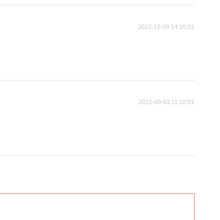
2022-10-09 14:10:01
2022-09-03 11:10:01