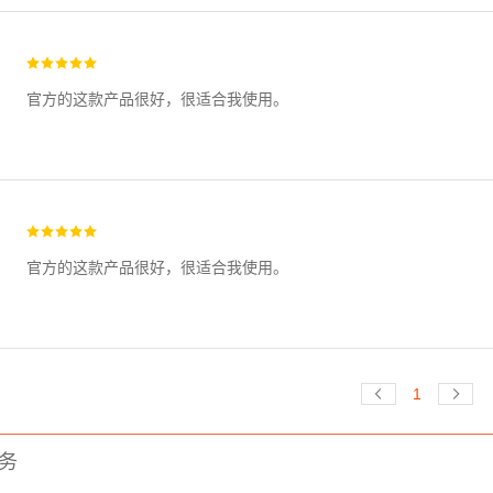
官方的这款产品很好，很适合我使用。
官方的这款产品很好，很适合我使用。
1


务