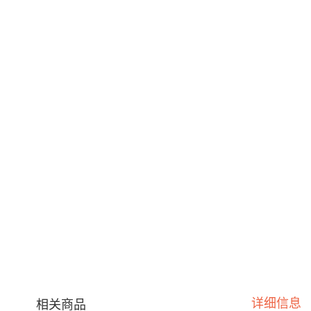
详细信息
相关商品