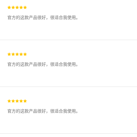
官方的这款产品很好，很适合我使用。
官方的这款产品很好，很适合我使用。
官方的这款产品很好，很适合我使用。