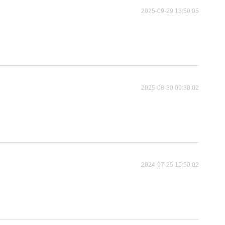
2025-09-29 13:50:05
2025-08-30 09:30:02
2024-07-25 15:50:02