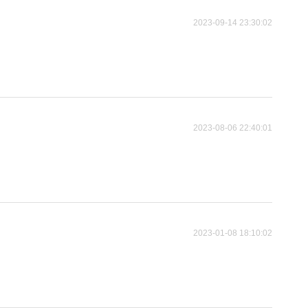
2023-09-14 23:30:02
2023-08-06 22:40:01
2023-01-08 18:10:02